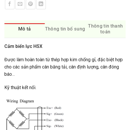
Thông tin thanh
Mô tả
Thông tin bổ sung
toán
Cảm biến lực HSX
Được làm hoàn toàn từ thép hợp kim chống gỉ, đặc biệt hợp
cho các sản phẩm cân băng tải, cân định lượng, cân đóng
báo…
Kỹ thuật kết nối.