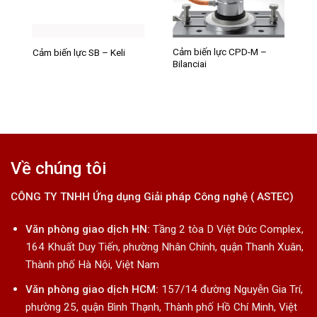
Cảm biến lực CPD-M –
Cảm biến lực SB – Keli
Bilanciai
Về chúng tôi
CÔNG TY TNHH Ứng dụng Giải pháp Công nghệ ( ASTEC)
Văn phòng giao dịch HN:
Tầng 2 tòa D Việt Đức Complex,
164 Khuất Duy Tiến, phường Nhân Chính, quận Thanh Xuân,
Thành phố Hà Nội, Việt Nam
Văn phòng giao dịch HCM:
157/14 đường Nguyễn Gia Trí,
phường 25, quận Bình Thạnh, Thành phố Hồ Chí Minh, Việt