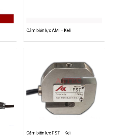
Cảm biến lực AMI – Keli
Cảm biến lực PST – Keli