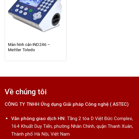
Màn hình cân IND246 –
Mettler Toledo
Về chúng tôi
CÔNG TY TNHH Ứng dụng Giải pháp Công nghệ ( ASTEC)
Văn phòng giao dịch HN:
Tầng 2 tòa D Việt Đức Complex,
164 Khuất Duy Tiến, phường Nhân Chính, quận Thanh Xuân,
Thành phố Hà Nội, Việt Nam