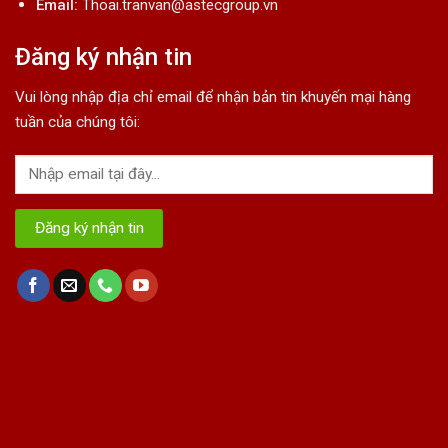
Email:
Thoai.tranvan@astecgroup.vn
Đăng ký nhận tin
Vui lòng nhập địa chỉ email để nhận bản tin khuyến mại hàng
tuần của chúng tôi: