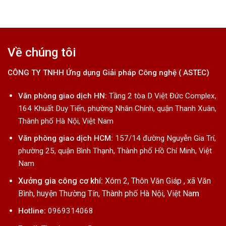
Về chúng tôi
CÔNG TY TNHH Ứng dụng Giải pháp Công nghệ ( ASTEC)
Văn phòng giao dịch HN:
Tầng 2 tòa D Việt Đức Complex,
164 Khuất Duy Tiến, phường Nhân Chính, quận Thanh Xuân,
Thành phố Hà Nội, Việt Nam
Văn phòng giao dịch HCM:
157/14 đường Nguyễn Gia Trí,
phường 25, quận Bình Thạnh, Thành phố Hồ Chí Minh, Việt
Nam
Xưởng gia công cơ khí:
Xóm 2, Thôn Văn Giáp , xã Văn
Bình, huyện Thường Tín, Thành phố Hà Nội, Việt Na
m
Hotline:
0969314068