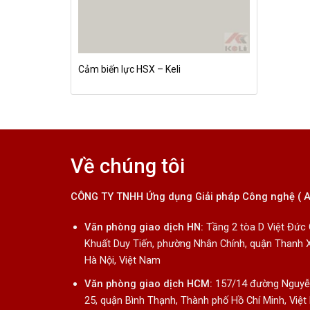
Cảm biến lực HSX – Keli
Về chúng tôi
CÔNG TY TNHH Ứng dụng Giải pháp Công nghệ ( 
Văn phòng giao dịch HN:
Tầng 2 tòa D Việt Đức
Khuất Duy Tiến, phường Nhân Chính, quận Thanh 
Hà Nội, Việt Nam
Văn phòng giao dịch HCM:
157/14 đường Nguyễn
25, quận Bình Thạnh, Thành phố Hồ Chí Minh, Việ