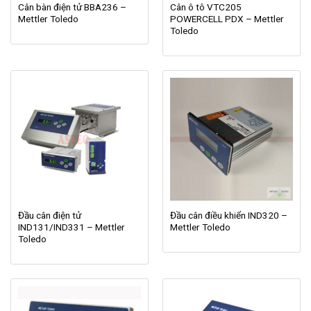
Cân bàn điện tử BBA236 –
Cân ô tô VTC205
Mettler Toledo
POWERCELL PDX – Mettler
Toledo
Đầu cân điện tử
Đầu cân điều khiển IND320 –
IND131/IND331 – Mettler
Mettler Toledo
Toledo