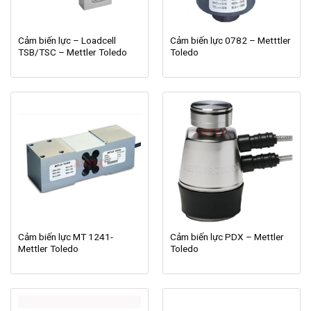
Cảm biến lực – Loadcell
Cảm biến lực 0782 – Metttler
TSB/TSC – Mettler Toledo
Toledo
Cảm biến lực MT 1241-
Cảm biến lực PDX – Mettler
Mettler Toledo
Toledo