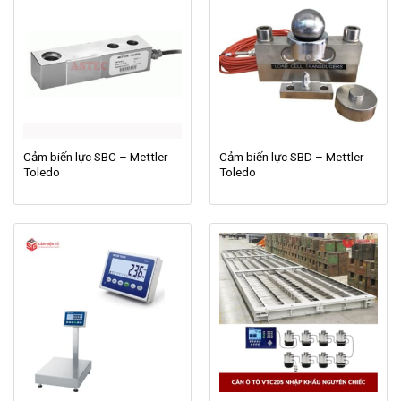
Cảm biến lực SBC – Mettler
Cảm biến lực SBD – Mettler
Toledo
Toledo