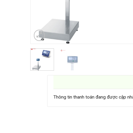
Thông tin thanh toán đang được cập nh