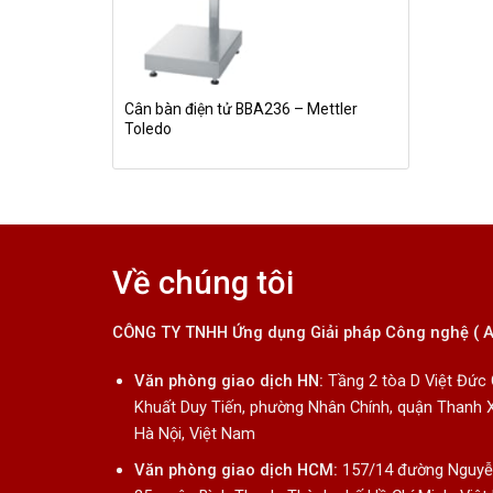
Cân bàn điện tử BBA236 – Mettler
Toledo
Về chúng tôi
CÔNG TY TNHH Ứng dụng Giải pháp Công nghệ ( 
Văn phòng giao dịch HN:
Tầng 2 tòa D Việt Đức
Khuất Duy Tiến, phường Nhân Chính, quận Thanh 
Hà Nội, Việt Nam
Văn phòng giao dịch HCM:
157/14 đường Nguyễn