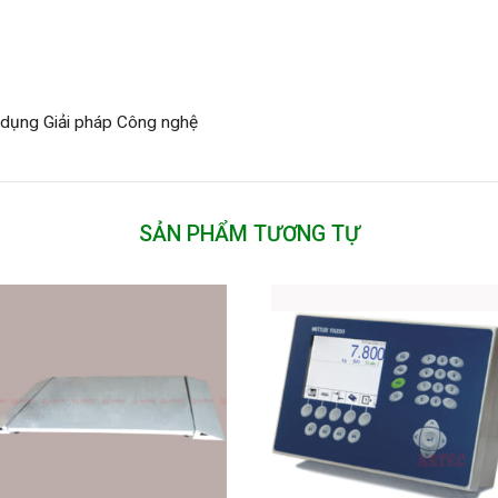
 dụng Giải pháp Công nghệ
SẢN PHẨM TƯƠNG TỰ