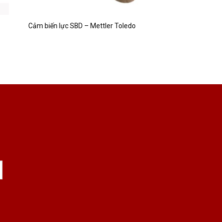
Cảm biến lực SBD – Mettler Toledo