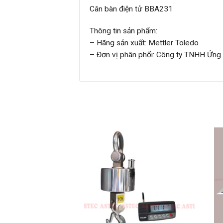
Cân bàn điện tử BBA231
Thông tin sản phẩm:
– Hãng sản xuất: Mettler Toledo
– Đơn vị phân phối: Công ty TNHH Ứng