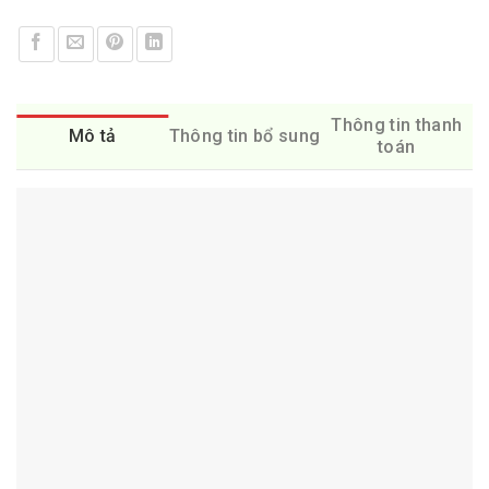
Thông tin thanh
Mô tả
Thông tin bổ sung
toán