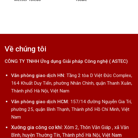
Về chúng tôi
CÔNG TY TNHH Ứng dụng Giải pháp Công nghệ ( ASTEC)
Văn phòng giao dịch HN:
Tầng 2 tòa D Việt Đức Complex,
164 Khuất Duy Tiến, phường Nhân Chính, quận Thanh Xuân,
Thành phố Hà Nội, Việt Nam
Văn phòng giao dịch HCM:
157/14 đường Nguyễn Gia Trí,
phường 25, quận Bình Thạnh, Thành phố Hồ Chí Minh, Việt
Nam
Xưởng gia công cơ khí:
Xóm 2, Thôn Văn Giáp , xã Văn
Bình, huyện Thường Tín, Thành phố Hà Nội, Việt Na
m