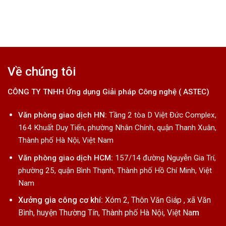
Về chúng tôi
CÔNG TY TNHH Ứng dụng Giải pháp Công nghệ ( ASTEC)
Văn phòng giao dịch HN:
Tầng 2 tòa D Việt Đức Complex,
164 Khuất Duy Tiến, phường Nhân Chính, quận Thanh Xuân,
Thành phố Hà Nội, Việt Nam
Văn phòng giao dịch HCM:
157/14 đường Nguyễn Gia Trí,
phường 25, quận Bình Thạnh, Thành phố Hồ Chí Minh, Việt
Nam
Xưởng gia công cơ khí:
Xóm 2, Thôn Văn Giáp , xã Văn
Bình, huyện Thường Tín, Thành phố Hà Nội, Việt Na
m