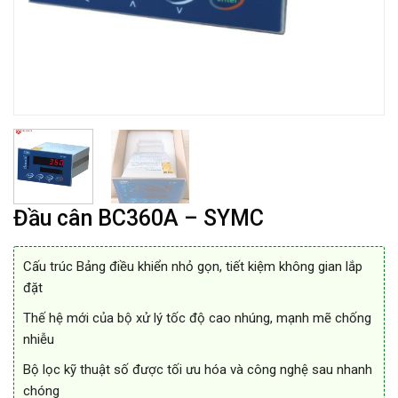
Đầu cân BC360A – SYMC
Cấu trúc Bảng điều khiển nhỏ gọn, tiết kiệm không gian lắp
đặt
Thế hệ mới của bộ xử lý tốc độ cao nhúng, mạnh mẽ chống
nhiễu
Bộ lọc kỹ thuật số được tối ưu hóa và công nghệ sau nhanh
chóng