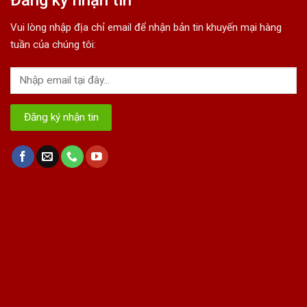
Đăng ký nhận tin
Vui lòng nhập địa chỉ email để nhận bản tin khuyến mại hàng
tuần của chúng tôi: