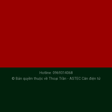
Hotline: 0969314068
© Bản quyền thuộc về Thoại Trần - ASTEC Cân điện tử