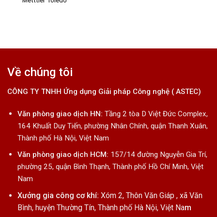
Metttler Toledo
Về chúng tôi
CÔNG TY TNHH Ứng dụng Giải pháp Công nghệ ( ASTEC)
Văn phòng giao dịch HN:
Tầng 2 tòa D Việt Đức Complex,
164 Khuất Duy Tiến, phường Nhân Chính, quận Thanh Xuân,
Thành phố Hà Nội, Việt Nam
Văn phòng giao dịch HCM:
157/14 đường Nguyễn Gia Trí,
phường 25, quận Bình Thạnh, Thành phố Hồ Chí Minh, Việt
Nam
Xưởng gia công cơ khí:
Xóm 2, Thôn Văn Giáp , xã Văn
Bình, huyện Thường Tín, Thành phố Hà Nội, Việt Na
m