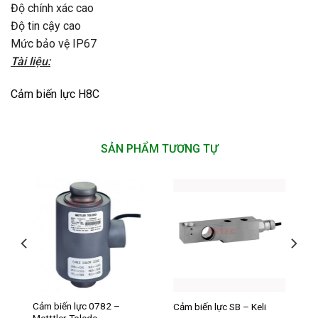
Độ chính xác cao
Độ tin cậy cao
Mức bảo vệ IP67
Tài liệu:
Cảm biến lực H8C
SẢN PHẨM TƯƠNG TỰ
Cảm biến lực 0782 –
Cảm biến lực SB – Keli