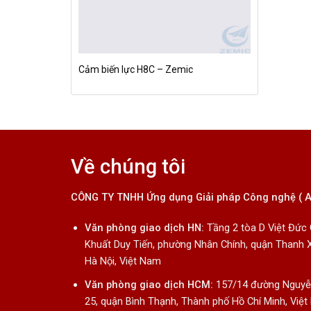
Cảm biến lực H8C – Zemic
Về chúng tôi
CÔNG TY TNHH Ứng dụng Giải pháp Công nghệ ( 
Văn phòng giao dịch HN:
Tầng 2 tòa D Việt Đức
Khuất Duy Tiến, phường Nhân Chính, quận Thanh 
Hà Nội, Việt Nam
Văn phòng giao dịch HCM:
157/14 đường Nguyễn
25, quận Bình Thạnh, Thành phố Hồ Chí Minh, Việ