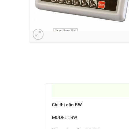
Chỉ thị cân BW
MODEL : BW