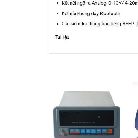
Kết nối ngõ ra Analog :0-10V/ 4-20
Kết nối không dây Bluetooth
Cân kiểm tra thông báo tiếng BEEP
Tài liệu