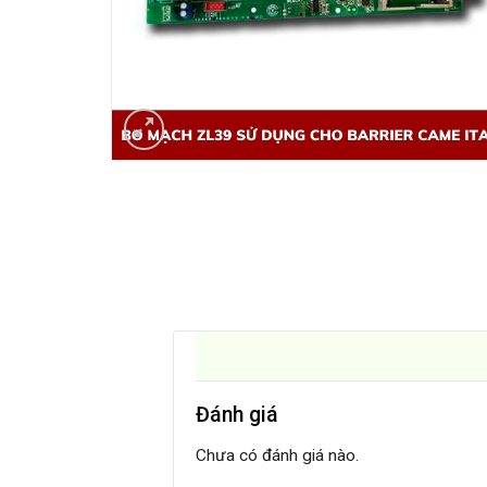
Đánh giá
Chưa có đánh giá nào.