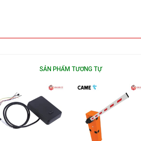
SẢN PHẨM TƯƠNG TỰ