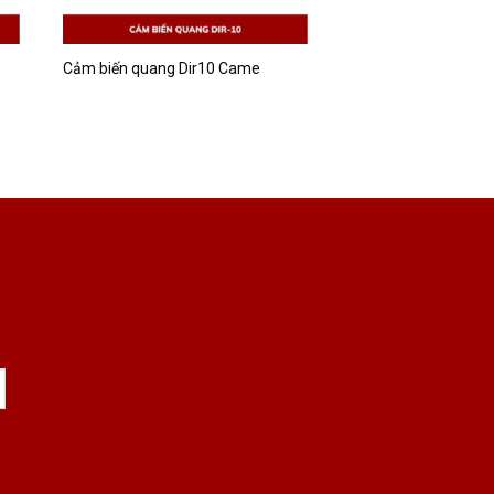
Cảm biến quang Dir10 Came