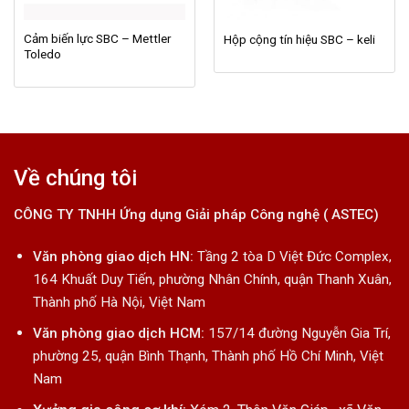
Cảm biến lực SBC – Mettler
Hộp cộng tín hiệu SBC – keli
Toledo
Về chúng tôi
CÔNG TY TNHH Ứng dụng Giải pháp Công nghệ ( ASTEC)
Văn phòng giao dịch HN:
Tầng 2 tòa D Việt Đức Complex,
164 Khuất Duy Tiến, phường Nhân Chính, quận Thanh Xuân,
Thành phố Hà Nội, Việt Nam
Văn phòng giao dịch HCM:
157/14 đường Nguyễn Gia Trí,
phường 25, quận Bình Thạnh, Thành phố Hồ Chí Minh, Việt
Nam