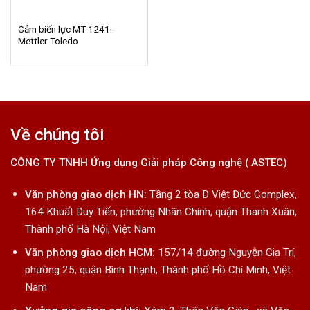
Cảm biến lực MT 1241-
Mettler Toledo
Về chúng tôi
CÔNG TY TNHH Ứng dụng Giải pháp Công nghệ ( ASTEC)
Văn phòng giao dịch HN:
Tầng 2 tòa D Việt Đức Complex,
164 Khuất Duy Tiến, phường Nhân Chính, quận Thanh Xuân,
Thành phố Hà Nội, Việt Nam
Văn phòng giao dịch HCM:
157/14 đường Nguyễn Gia Trí,
phường 25, quận Bình Thạnh, Thành phố Hồ Chí Minh, Việt
Nam