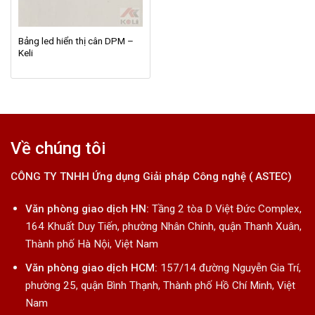
Bảng led hiển thị cân DPM –
Keli
Về chúng tôi
CÔNG TY TNHH Ứng dụng Giải pháp Công nghệ ( ASTEC)
Văn phòng giao dịch HN:
Tầng 2 tòa D Việt Đức Complex,
164 Khuất Duy Tiến, phường Nhân Chính, quận Thanh Xuân,
Thành phố Hà Nội, Việt Nam
Văn phòng giao dịch HCM:
157/14 đường Nguyễn Gia Trí,
phường 25, quận Bình Thạnh, Thành phố Hồ Chí Minh, Việt
Nam