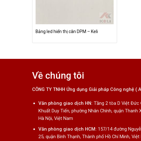
Bảng led hiển thị cân DPM – Keli
Về chúng tôi
CÔNG TY TNHH Ứng dụng Giải pháp Công nghệ ( 
Văn phòng giao dịch HN:
Tầng 2 tòa D Việt Đức
Khuất Duy Tiến, phường Nhân Chính, quận Thanh 
Hà Nội, Việt Nam
Văn phòng giao dịch HCM:
157/14 đường Nguyễn
25, quận Bình Thạnh, Thành phố Hồ Chí Minh, Việ