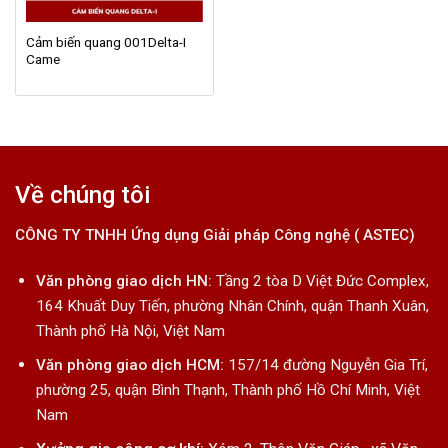
Cảm biến quang 001Delta-I
Came
Về chúng tôi
CÔNG TY TNHH Ứng dụng Giải pháp Công nghệ ( ASTEC)
Văn phòng giao dịch HN:
Tầng 2 tòa D Việt Đức Complex,
164 Khuất Duy Tiến, phường Nhân Chính, quận Thanh Xuân,
Thành phố Hà Nội, Việt Nam
Văn phòng giao dịch HCM:
157/14 đường Nguyễn Gia Trí,
phường 25, quận Bình Thạnh, Thành phố Hồ Chí Minh, Việt
Nam