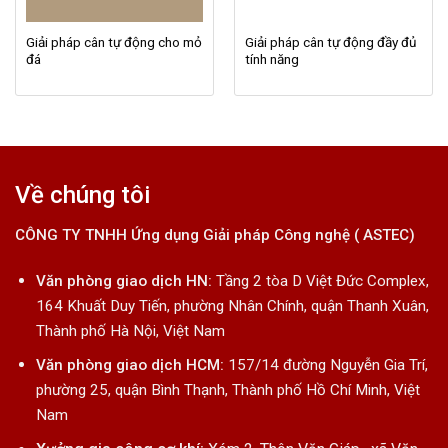
Giải pháp cân tự động cho mỏ
Giải pháp cân tự động đầy đủ
đá
tính năng
Về chúng tôi
CÔNG TY TNHH Ứng dụng Giải pháp Công nghệ ( ASTEC)
Văn phòng giao dịch HN:
Tầng 2 tòa D Việt Đức Complex,
164 Khuất Duy Tiến, phường Nhân Chính, quận Thanh Xuân,
Thành phố Hà Nội, Việt Nam
Văn phòng giao dịch HCM:
157/14 đường Nguyễn Gia Trí,
phường 25, quận Bình Thạnh, Thành phố Hồ Chí Minh, Việt
Nam