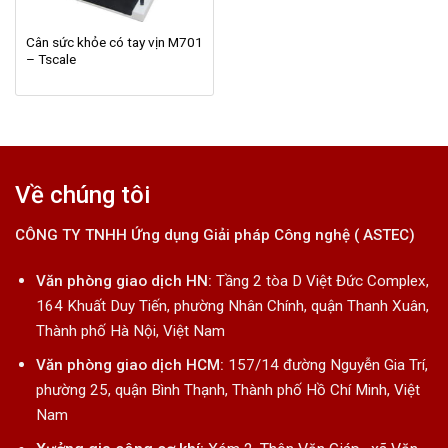
Cân sức khỏe có tay vịn M701
– Tscale
Về chúng tôi
CÔNG TY TNHH Ứng dụng Giải pháp Công nghệ ( ASTEC)
Văn phòng giao dịch HN:
Tầng 2 tòa D Việt Đức Complex,
164 Khuất Duy Tiến, phường Nhân Chính, quận Thanh Xuân,
Thành phố Hà Nội, Việt Nam
Văn phòng giao dịch HCM:
157/14 đường Nguyễn Gia Trí,
phường 25, quận Bình Thạnh, Thành phố Hồ Chí Minh, Việt
Nam