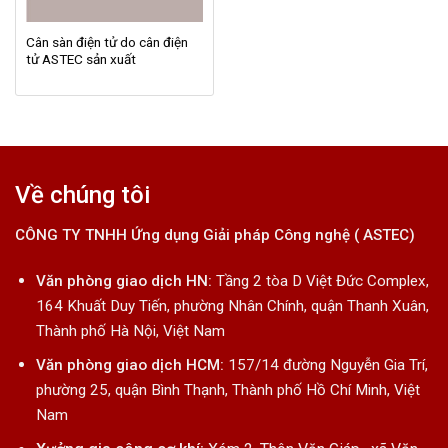
Cân sàn điện tử do cân điện
tử ASTEC sản xuất
Về chúng tôi
CÔNG TY TNHH Ứng dụng Giải pháp Công nghệ ( ASTEC)
Văn phòng giao dịch HN:
Tầng 2 tòa D Việt Đức Complex,
164 Khuất Duy Tiến, phường Nhân Chính, quận Thanh Xuân,
Thành phố Hà Nội, Việt Nam
Văn phòng giao dịch HCM:
157/14 đường Nguyễn Gia Trí,
phường 25, quận Bình Thạnh, Thành phố Hồ Chí Minh, Việt
Nam