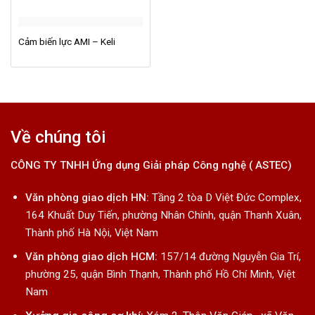
Cảm biến lực AMI – Keli
Về chúng tôi
CÔNG TY TNHH Ứng dụng Giải pháp Công nghệ ( ASTEC)
Văn phòng giao dịch HN:
Tầng 2 tòa D Việt Đức Complex,
164 Khuất Duy Tiến, phường Nhân Chính, quận Thanh Xuân,
Thành phố Hà Nội, Việt Nam
Văn phòng giao dịch HCM:
157/14 đường Nguyễn Gia Trí,
phường 25, quận Bình Thạnh, Thành phố Hồ Chí Minh, Việt
Nam