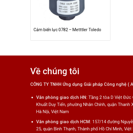
Cảm biến lực 0782 – Metttler Toledo
Về chúng tôi
CÔNG TY TNHH Ứng dụng Giải pháp Công nghệ ( 
Văn phòng giao dịch HN:
Tầng 2 tòa D Việt Đức
Khuất Duy Tiến, phường Nhân Chính, quận Thanh 
Hà Nội, Việt Nam
Văn phòng giao dịch HCM:
157/14 đường Nguyễn
25, quận Bình Thạnh, Thành phố Hồ Chí Minh, Việ