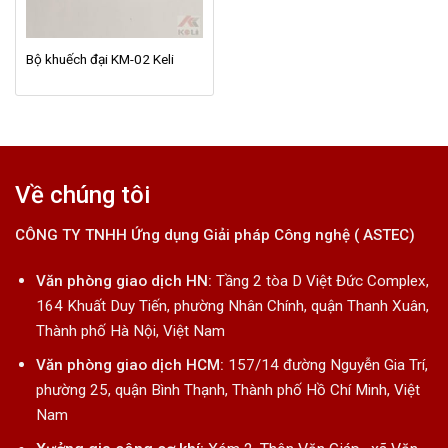
Bộ khuếch đại KM-02 Keli
Về chúng tôi
CÔNG TY TNHH Ứng dụng Giải pháp Công nghệ ( ASTEC)
Văn phòng giao dịch HN:
Tầng 2 tòa D Việt Đức Complex,
164 Khuất Duy Tiến, phường Nhân Chính, quận Thanh Xuân,
Thành phố Hà Nội, Việt Nam
Văn phòng giao dịch HCM:
157/14 đường Nguyễn Gia Trí,
phường 25, quận Bình Thạnh, Thành phố Hồ Chí Minh, Việt
Nam