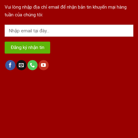
Vui lòng nhập địa chỉ email để nhận bản tin khuyến mại hàng
tuần của chúng tôi: