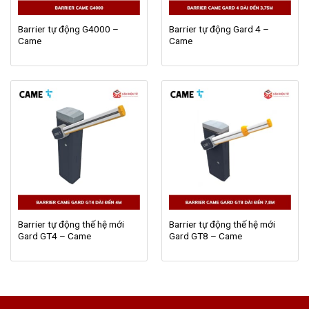
Barrier tự động G4000 –
Barrier tự động Gard 4 –
Came
Came
Barrier tự động thế hệ mới
Barrier tự động thế hệ mới
Gard GT4 – Came
Gard GT8 – Came