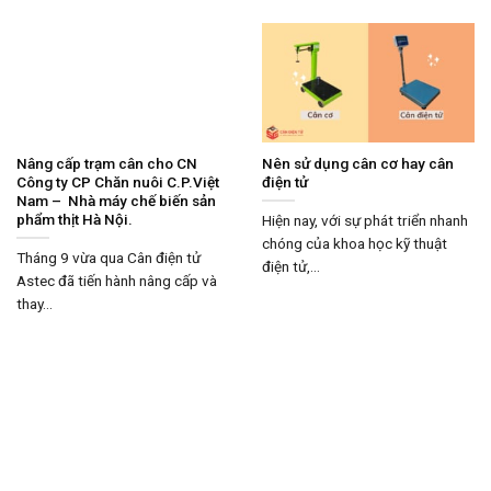
Nâng cấp trạm cân cho CN
Nên sử dụng cân cơ hay cân
Công ty CP Chăn nuôi C.P.Việt
điện tử
Nam – Nhà máy chế biến sản
phẩm thịt Hà Nội.
Hiện nay, với sự phát triển nhanh
chóng của khoa học kỹ thuật
Tháng 9 vừa qua Cân điện tử
điện tử,...
Astec đã tiến hành nâng cấp và
thay...